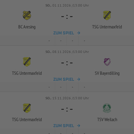
SO..
01.11.2026 /13:00 Uhr
-
:
-
BC Aresing
TSG Untermaxfeld
ZUM SPIEL
-
-
-
-
SO..
08.11.2026 /13:00 Uhr
-
:
-
TSG Untermaxfeld
SV Bayerdilling
ZUM SPIEL
-
-
-
-
SO..
15.11.2026 /13:00 Uhr
-
:
-
TSG Untermaxfeld
TSV Weilach
ZUM SPIEL
-
-
-
-