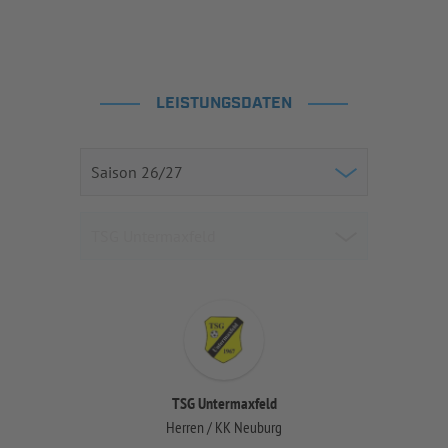
LEISTUNGSDATEN
TSG Untermaxfeld
Herren / KK Neuburg