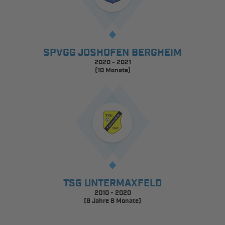
SPVGG JOSHOFEN BERGHEIM
2020 - 2021
(10 Monate)
TSG UNTERMAXFELD
2010 - 2020
(9 Jahre 8 Monate)