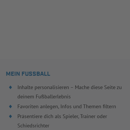
MEIN FUSSBALL
Inhalte personalisieren – Mache diese Seite zu
deinem Fußballerlebnis
Favoriten anlegen, Infos und Themen filtern
Präsentiere dich als Spieler, Trainer oder
Schiedsrichter