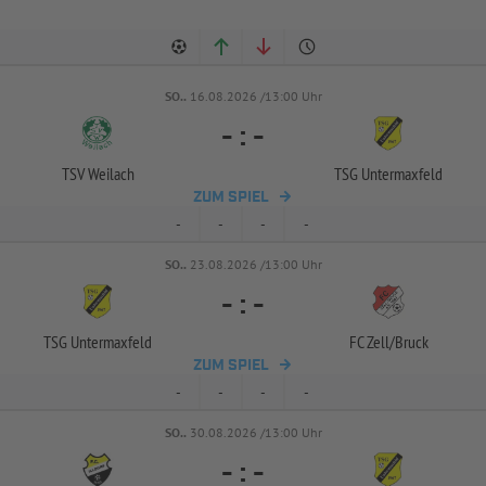
SO..
16.08.2026 /13:00 Uhr
-
:
-
TSV Weilach
TSG Untermaxfeld
ZUM SPIEL
-
-
-
-
SO..
23.08.2026 /13:00 Uhr
-
:
-
TSG Untermaxfeld
FC Zell/
Bruck
ZUM SPIEL
-
-
-
-
SO..
30.08.2026 /13:00 Uhr
-
:
-