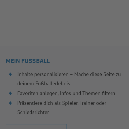
MEIN FUSSBALL
Inhalte personalisieren – Mache diese Seite zu
deinem Fußballerlebnis
Favoriten anlegen, Infos und Themen filtern
Präsentiere dich als Spieler, Trainer oder
Schiedsrichter