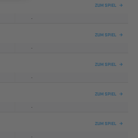
ZUM SPIEL
-
ZUM SPIEL
-
ZUM SPIEL
-
ZUM SPIEL
-
ZUM SPIEL
-