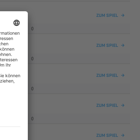
ZUM SPIEL
0
ZUM SPIEL
0
ZUM SPIEL
0
ZUM SPIEL
0
k
ZUM SPIEL