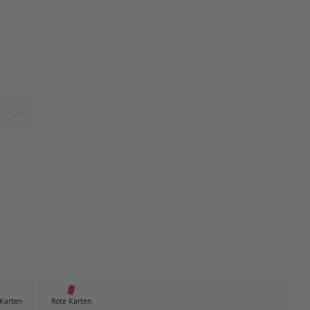
 Karten
Rote Karten