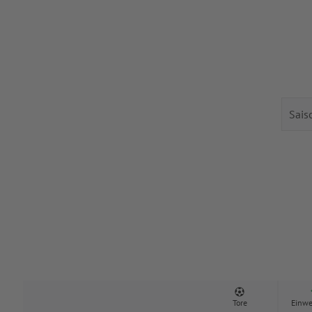
Tore
Einwe