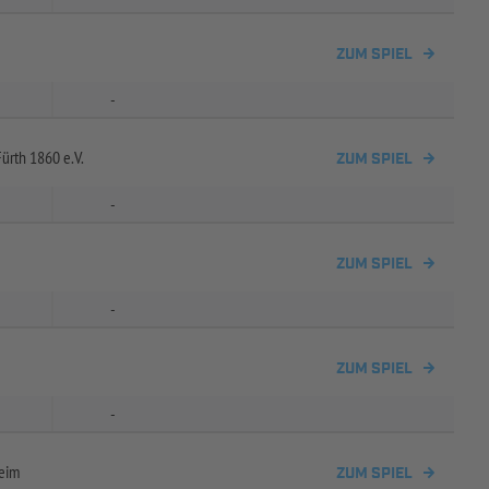
ZUM SPIEL
-
ürth 1860 e.V.
ZUM SPIEL
-
ZUM SPIEL
-
ZUM SPIEL
-
eim
ZUM SPIEL