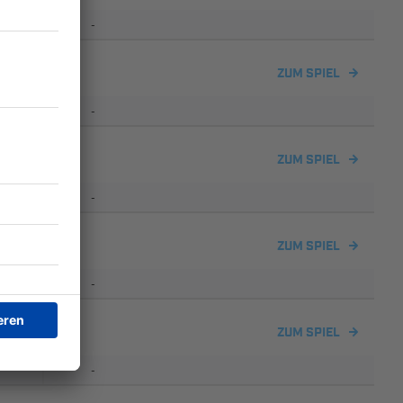
-
ZUM SPIEL
-
ZUM SPIEL
-
ZUM SPIEL
-
ch
ZUM SPIEL
-