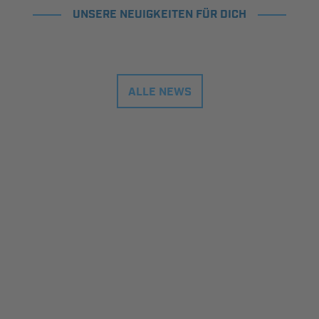
UNSERE NEUIGKEITEN FÜR DICH
ALLE NEWS