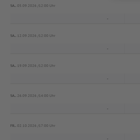
SA..
05.09.2026 /12:00 Uhr
-
SA..
12.09.2026 /12:00 Uhr
-
SA..
19.09.2026 /12:00 Uhr
-
SA..
26.09.2026 /14:00 Uhr
-
FR..
02.10.2026 /17:00 Uhr
-