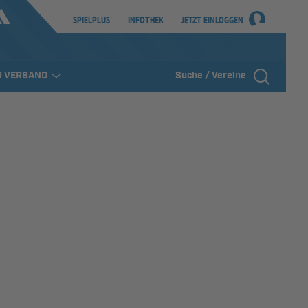
SPIELPLUS
INFOTHEK
JETZT EINLOGGEN
R VERBAND
Suche / Vereine