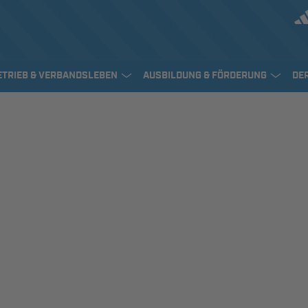
ETRIEB & VERBANDSLEBEN
AUSBILDUNG & FÖRDERUNG
DE