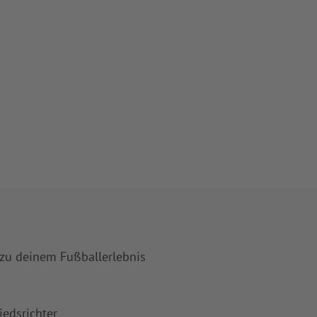
 zu deinem Fußballerlebnis
iedsrichter