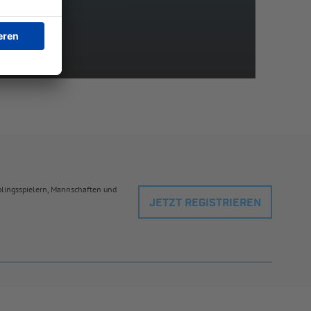
eblingsspielern, Mannschaften und
JETZT REGISTRIEREN