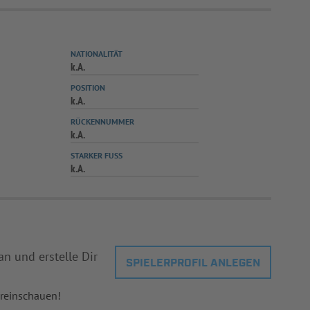
NATIONALITÄT
k.A.
POSITION
k.A.
RÜCKENNUMMER
k.A.
STARKER FUSS
k.A.
an und erstelle Dir
SPIELERPROFIL ANLEGEN
 reinschauen!