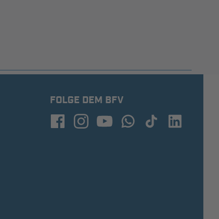
FOLGE DEM BFV