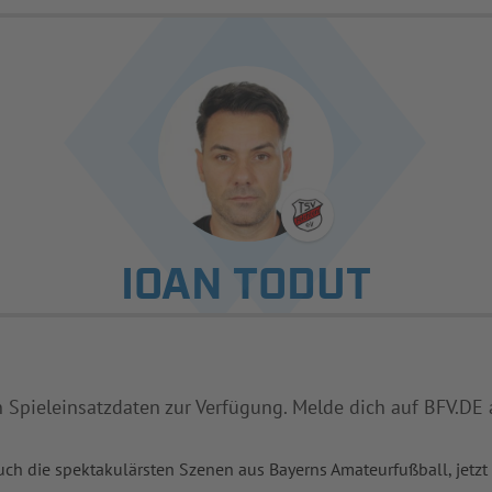
IOAN TODUT
n Spieleinsatzdaten zur Verfügung. Melde dich auf BFV.DE 
uch die spektakulärsten Szenen aus Bayerns Amateurfußball, jetzt