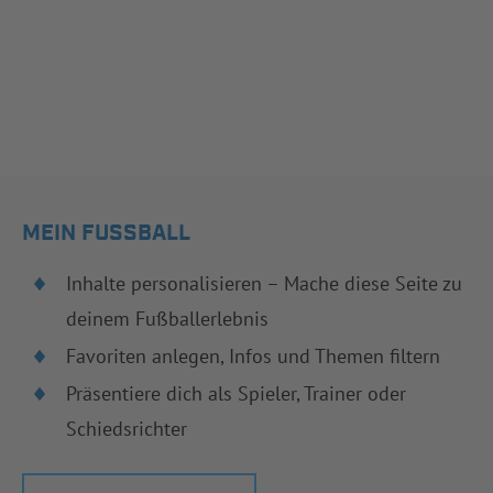
MEIN FUSSBALL
Inhalte personalisieren – Mache diese Seite zu
deinem Fußballerlebnis
Favoriten anlegen, Infos und Themen filtern
Präsentiere dich als Spieler, Trainer oder
Schiedsrichter