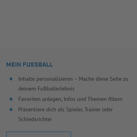
MEIN FUSSBALL
Inhalte personalisieren – Mache diese Seite zu
deinem Fußballerlebnis
Favoriten anlegen, Infos und Themen filtern
Präsentiere dich als Spieler, Trainer oder
Schiedsrichter