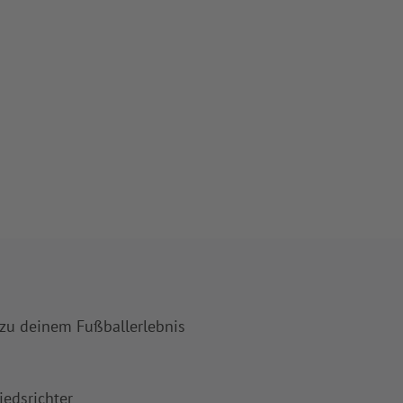
 zu deinem Fußballerlebnis
iedsrichter