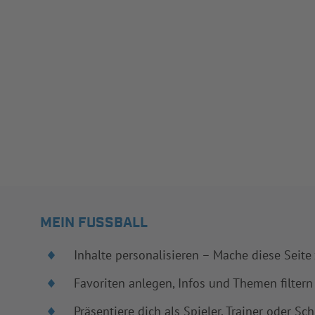
MEIN FUSSBALL
Inhalte personalisieren – Mache diese Seite
Favoriten anlegen, Infos und Themen filtern
Präsentiere dich als Spieler, Trainer oder Sch