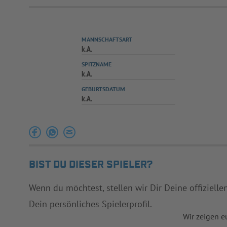
MANNSCHAFTSART
k.A.
SPITZNAME
k.A.
GEBURTSDATUM
k.A.
BIST DU DIESER SPIELER?
Wenn du möchtest, stellen wir Dir Deine offizielle
Dein persönliches Spielerprofil.
Wir zeigen e