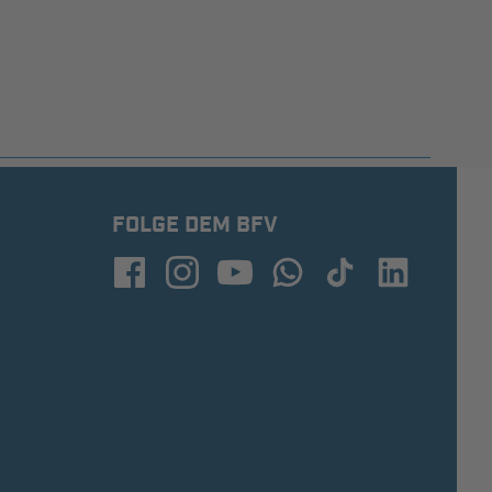
FOLGE DEM BFV