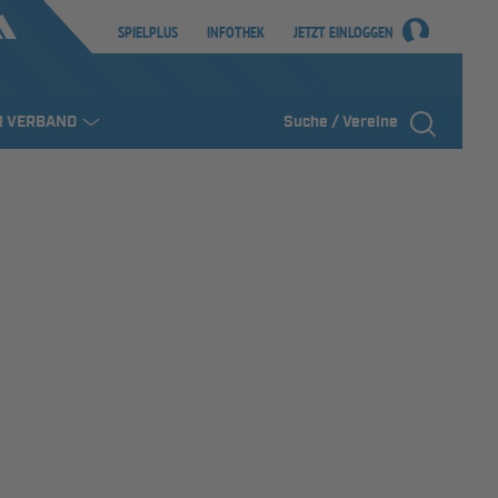
SPIELPLUS
INFOTHEK
JETZT EINLOGGEN
R VERBAND
Suche / Vereine