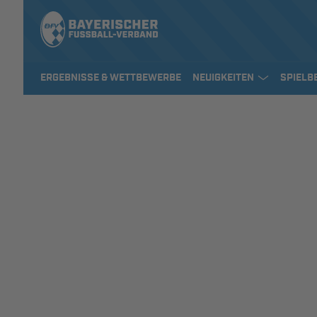
ERGEBNISSE & WETTBEWERBE
NEUIGKEITEN
SPIELB