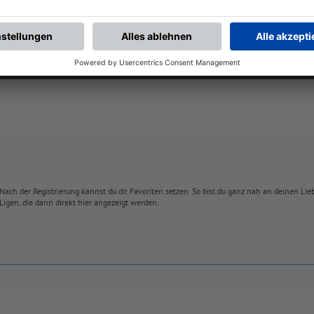
BONNIERE DEN BFV-WHATSAPP-KANAL!
Nach der Registrierung kannst du dir Favoriten setzen. So bist du ganz nah an deinen Li
Ligen, die dann direkt hier angezeigt werden.