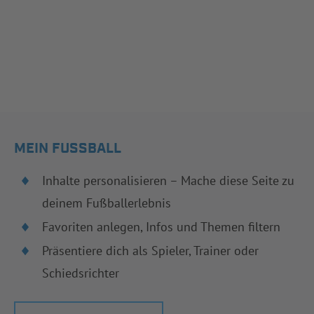
MEIN FUSSBALL
Inhalte personalisieren – Mache diese Seite zu
deinem Fußballerlebnis
Favoriten anlegen, Infos und Themen filtern
Präsentiere dich als Spieler, Trainer oder
Schiedsrichter