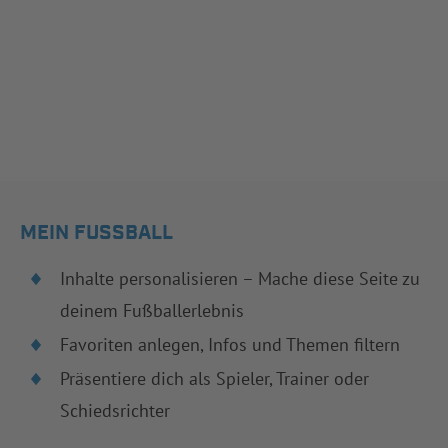
MEIN FUSSBALL
Inhalte personalisieren – Mache diese Seite zu
deinem Fußballerlebnis
Favoriten anlegen, Infos und Themen filtern
Präsentiere dich als Spieler, Trainer oder
Schiedsrichter