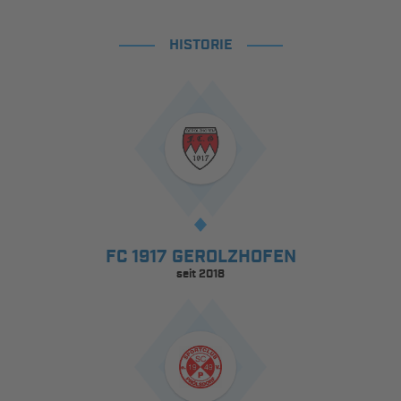
HISTORIE
FC 1917 GEROLZHOFEN
seit 2018