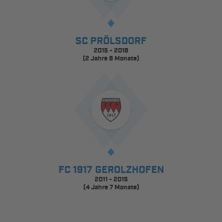
SC PRÖLSDORF
2015 - 2018
(2 Jahre 8 Monate)
FC 1917 GEROLZHOFEN
2011 - 2015
(4 Jahre 7 Monate)