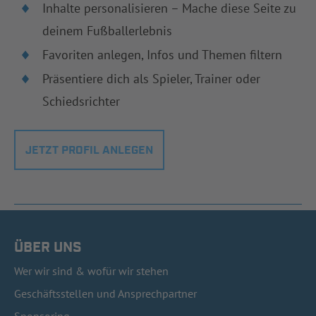
Inhalte personalisieren – Mache diese Seite zu
deinem Fußballerlebnis
Favoriten anlegen, Infos und Themen filtern
Präsentiere dich als Spieler, Trainer oder
Schiedsrichter
JETZT PROFIL ANLEGEN
ÜBER UNS
Wer wir sind & wofür wir stehen
Geschäftsstellen und Ansprechpartner