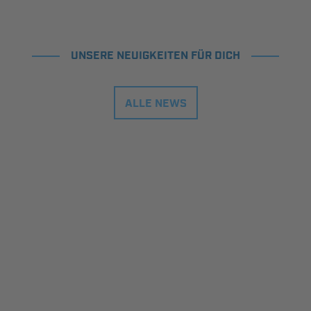
UNSERE NEUIGKEITEN FÜR DICH
ALLE NEWS