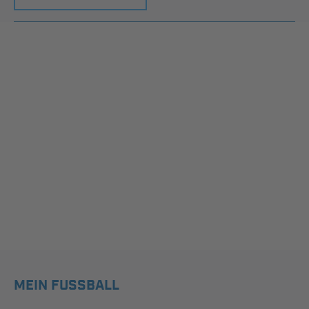
MEIN FUSSBALL