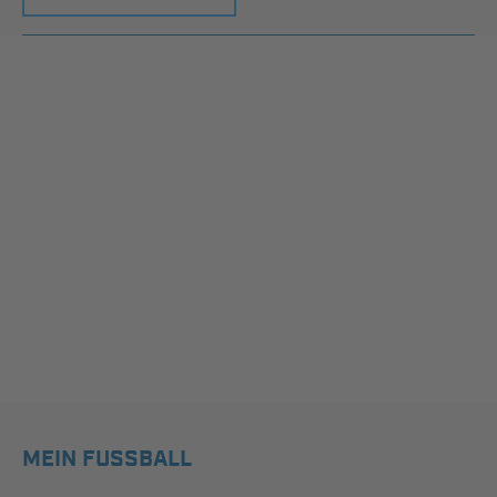
MEIN FUSSBALL