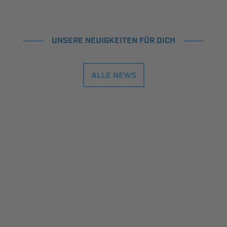
UNSERE NEUIGKEITEN FÜR DICH
ALLE NEWS