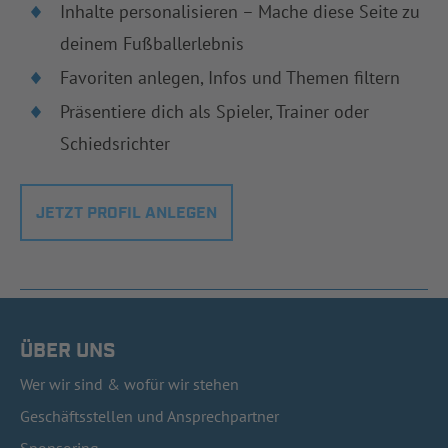
Inhalte personalisieren – Mache diese Seite zu
deinem Fußballerlebnis
Favoriten anlegen, Infos und Themen filtern
Präsentiere dich als Spieler, Trainer oder
Schiedsrichter
JETZT PROFIL ANLEGEN
ÜBER UNS
Wer wir sind & wofür wir stehen
Geschäftsstellen und Ansprechpartner