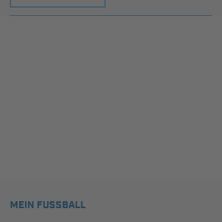
MEIN FUSSBALL