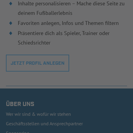
Inhalte personalisieren – Mache diese Seite zu
deinem Fußballerlebnis
Favoriten anlegen, Infos und Themen filtern
Präsentiere dich als Spieler, Trainer oder
Schiedsrichter
JETZT PROFIL ANLEGEN
ÜBER UNS
Wer wir sind & wofür wir stehen
Geschäftsstellen und Ansprechpartner