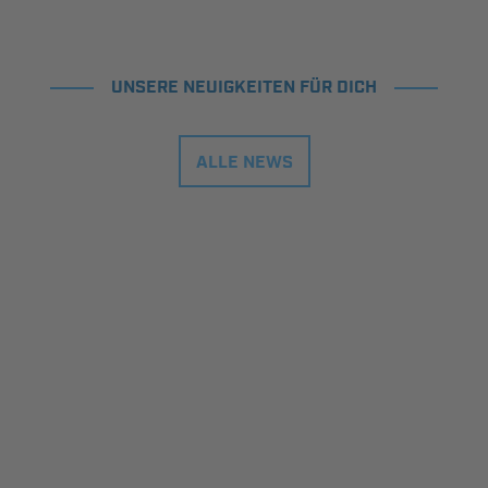
UNSERE NEUIGKEITEN FÜR DICH
ALLE NEWS