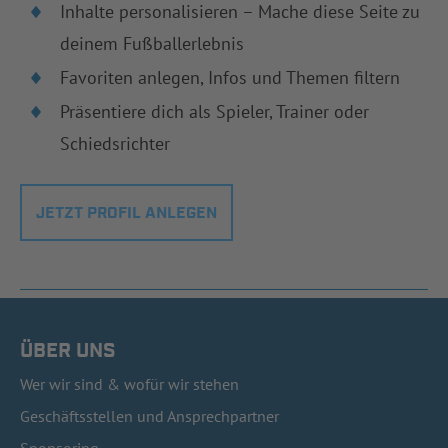
Inhalte personalisieren – Mache diese Seite zu
deinem Fußballerlebnis
Favoriten anlegen, Infos und Themen filtern
Präsentiere dich als Spieler, Trainer oder
Schiedsrichter
JETZT PROFIL ANLEGEN
ÜBER UNS
Wer wir sind & wofür wir stehen
Geschäftsstellen und Ansprechpartner