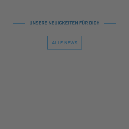
UNSERE NEUIGKEITEN FÜR DICH
ALLE NEWS