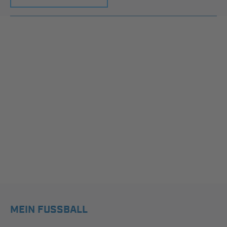
MEIN FUSSBALL