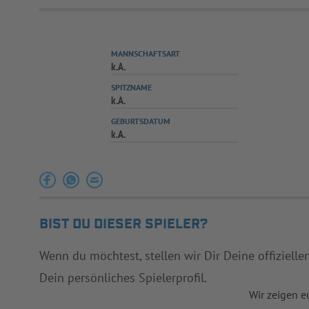
MANNSCHAFTSART
k.A.
SPITZNAME
k.A.
GEBURTSDATUM
k.A.
BIST DU DIESER SPIELER?
Wenn du möchtest, stellen wir Dir Deine offizielle
Dein persönliches Spielerprofil.
Wir zeigen e