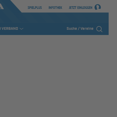
SPIELPLUS
INFOTHEK
JETZT EINLOGGEN
R VERBAND
Suche / Vereine