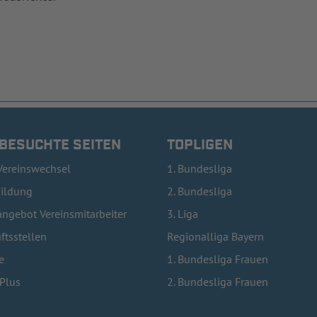
 BESUCHTE SEITEN
TOPLIGEN
Vereinswechsel
1. Bundesliga
bildung
2. Bundesliga
ngebot Vereinsmitarbeiter
3. Liga
ftsstellen
Regionalliga Bayern
e
1. Bundesliga Frauen
lPlus
2. Bundesliga Frauen