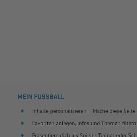
MEIN FUSSBALL
Inhalte personalisieren – Mache diese Seite
Favoriten anlegen, Infos und Themen filtern
Präsentiere dich als Spieler, Trainer oder Sch