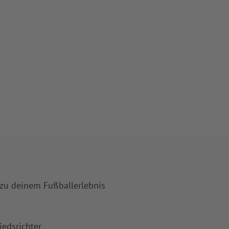
 zu deinem Fußballerlebnis
iedsrichter