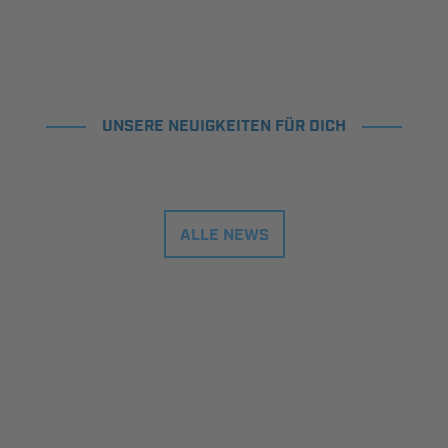
UNSERE NEUIGKEITEN FÜR DICH
ALLE NEWS