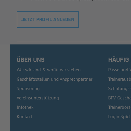
JETZT PROFIL ANLEGEN
ÜBER UNS
HÄUFIG
Wer wir sind & wofür wir stehen
Pässe und 
Geschäftsstellen und Ansprechpartner
Traineraus
Sponsoring
Schulungsa
Vereinsunterstützung
BFV-Geschä
Infothek
Trainerbörs
Kontakt
Login Spie