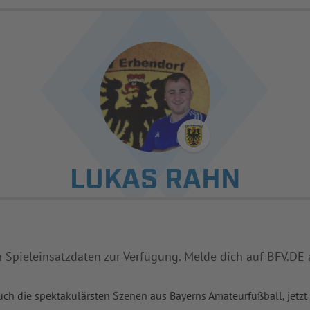
LUKAS RAHN
n Spieleinsatzdaten zur Verfügung. Melde dich auf BFV.DE 
uch die spektakulärsten Szenen aus Bayerns Amateurfußball, jetzt