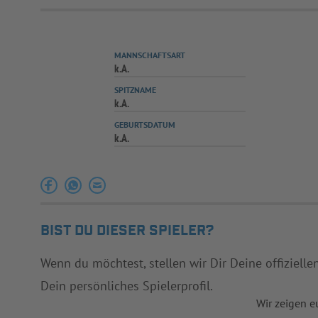
MANNSCHAFTSART
k.A.
SPITZNAME
k.A.
GEBURTSDATUM
k.A.
BIST DU DIESER SPIELER?
Wenn du möchtest, stellen wir Dir Deine offizielle
Dein persönliches Spielerprofil.
Wir zeigen e