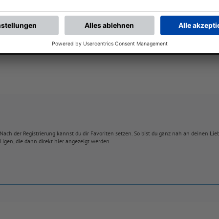
BONNIERE DEN BFV-WHATSAPP-KANAL!
Nach der Registrierung kannst du dir Favoriten setzen. So bist du ganz nah an deinen Li
Ligen, die dann direkt hier angezeigt werden.