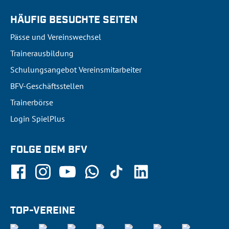
HÄUFIG BESUCHTE SEITEN
Pässe und Vereinswechsel
Trainerausbildung
Schulungsangebot Vereinsmitarbeiter
BFV-Geschäftsstellen
Trainerbörse
Login SpielPlus
FOLGE DEM BFV
TOP-VEREINE