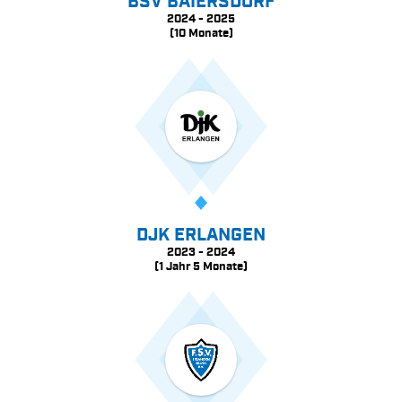
BSV BAIERSDORF
2024 - 2025
(10 Monate)
DJK ERLANGEN
2023 - 2024
(1 Jahr 5 Monate)