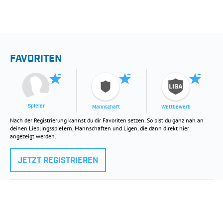
FAVORITEN
Spieler
Mannschaft
Wettbewerb
Nach der Registrierung kannst du dir Favoriten setzen. So bist du ganz nah an
deinen Lieblingsspielern, Mannschaften und Ligen, die dann direkt hier
angezeigt werden.
JETZT REGISTRIEREN