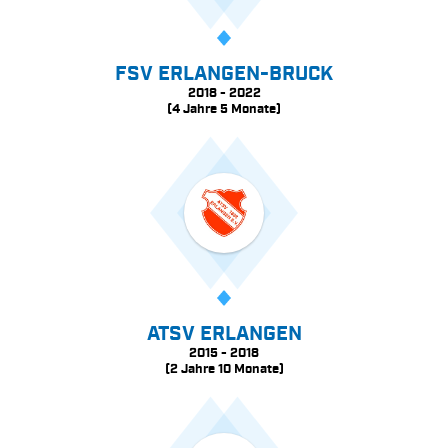
FSV ERLANGEN-BRUCK
2018 - 2022
(4 Jahre 5 Monate)
ATSV ERLANGEN
2015 - 2018
(2 Jahre 10 Monate)