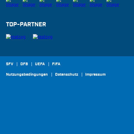
TOP-PARTNER
SFV
DFB
UEFA
FIFA
Nutzungsbedingungen
Datenschutz
Impressum