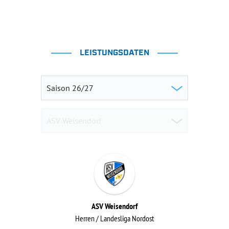
LEISTUNGSDATEN
ASV Weisendorf
Herren / Landesliga Nordost