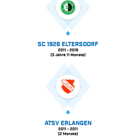
SC 1926 ELTERSDORF
2011 - 2015
(3 Jahre 11 Monate)
ATSV ERLANGEN
2011 - 2011
(2 Monate)