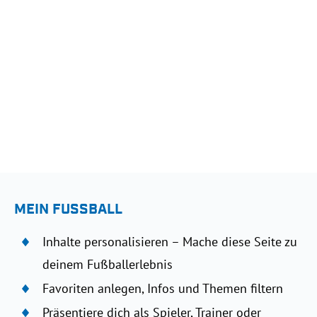
MEIN FUSSBALL
Inhalte personalisieren – Mache diese Seite zu
deinem Fußballerlebnis
Favoriten anlegen, Infos und Themen filtern
Präsentiere dich als Spieler, Trainer oder