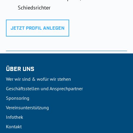
Schiedsrichter
JETZT PROFIL ANLEGEN
ÜBER UNS
Wer wir sind & wofür wir stehen
Geschäftsstellen und Ansprechpartner
Sponsoring
Vereinsunterstützung
Infothek
Kontakt