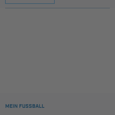
MEIN FUSSBALL