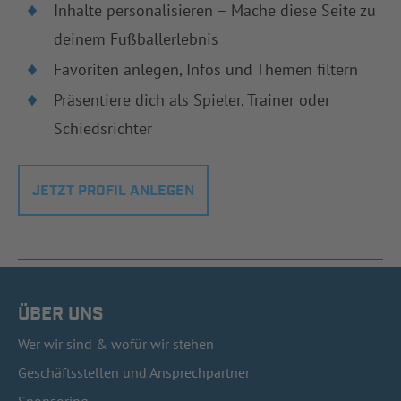
Inhalte personalisieren – Mache diese Seite zu
deinem Fußballerlebnis
Favoriten anlegen, Infos und Themen filtern
Präsentiere dich als Spieler, Trainer oder
Schiedsrichter
JETZT PROFIL ANLEGEN
ÜBER UNS
Wer wir sind & wofür wir stehen
Geschäftsstellen und Ansprechpartner