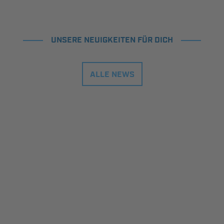
UNSERE NEUIGKEITEN FÜR DICH
ALLE NEWS