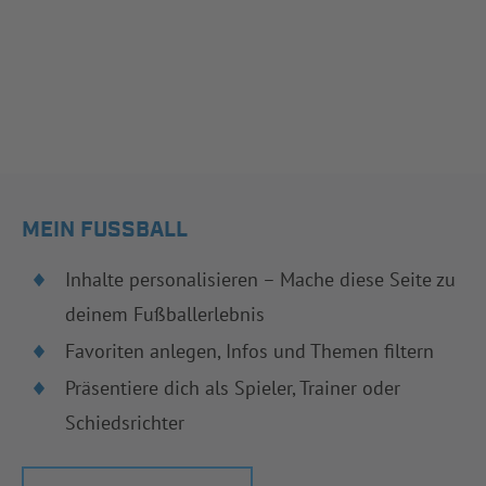
MEIN FUSSBALL
Inhalte personalisieren – Mache diese Seite zu
deinem Fußballerlebnis
Favoriten anlegen, Infos und Themen filtern
Präsentiere dich als Spieler, Trainer oder
Schiedsrichter