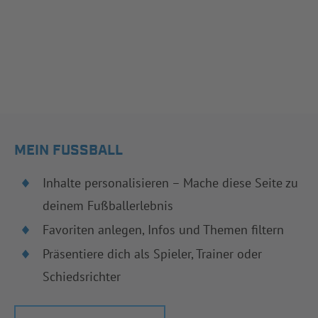
MEIN FUSSBALL
Inhalte personalisieren – Mache diese Seite zu
deinem Fußballerlebnis
Favoriten anlegen, Infos und Themen filtern
Präsentiere dich als Spieler, Trainer oder
Schiedsrichter