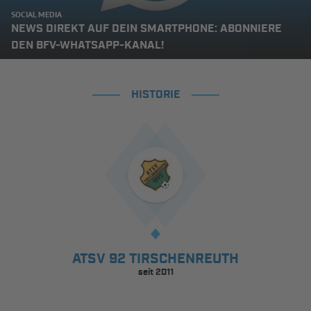
SOCIAL MEDIA
NEWS DIREKT AUF DEIN SMARTPHONE: ABONNIERE
DEN BFV-WHATSAPP-KANAL!
HISTORIE
ATSV 92 TIRSCHENREUTH
seit 2011