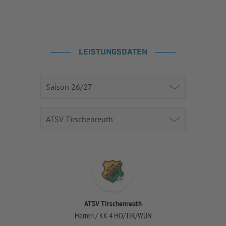
LEISTUNGSDATEN
ATSV Tirschenreuth
Herren / KK 4 HO/TIR/WUN