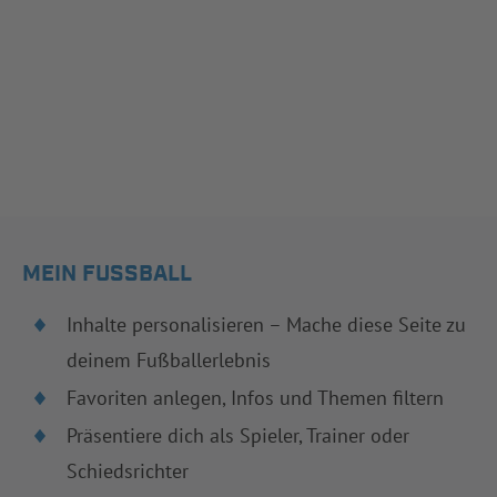
MEIN FUSSBALL
Inhalte personalisieren – Mache diese Seite zu
deinem Fußballerlebnis
Favoriten anlegen, Infos und Themen filtern
Präsentiere dich als Spieler, Trainer oder
Schiedsrichter