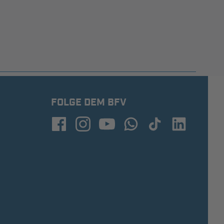
FOLGE DEM BFV