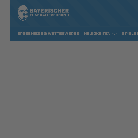
ERGEBNISSE & WETTBEWERBE
NEUIGKEITEN
SPIELB