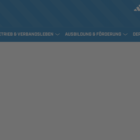
ETRIEB & VERBANDSLEBEN
AUSBILDUNG & FÖRDERUNG
DE