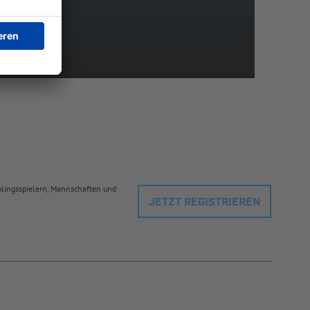
eblingsspielern, Mannschaften und
JETZT REGISTRIEREN