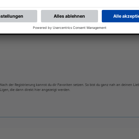
BONNIERE DEN BFV-WHATSAPP-KANAL!
Nach der Registrierung kannst du dir Favoriten setzen. So bist du ganz nah an deinen Li
Ligen, die dann direkt hier angezeigt werden.