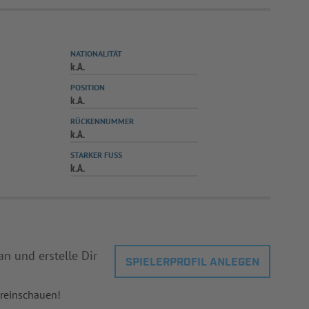
NATIONALITÄT
k.A.
POSITION
k.A.
RÜCKENNUMMER
k.A.
STARKER FUSS
k.A.
an und erstelle Dir
SPIELERPROFIL ANLEGEN
 reinschauen!