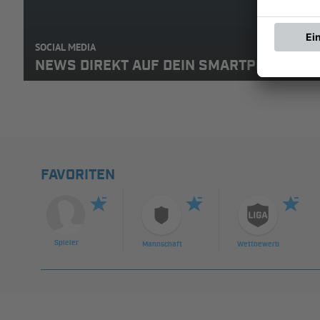
SOCIAL MEDIA
NEWS DIREKT AUF DEIN SMARTPHONE: A
FAVORITEN
Spieler
Mannschaft
Wettbewerb