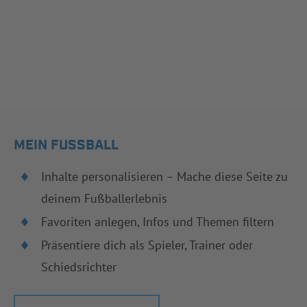
MEIN FUSSBALL
Inhalte personalisieren – Mache diese Seite zu
deinem Fußballerlebnis
Favoriten anlegen, Infos und Themen filtern
Präsentiere dich als Spieler, Trainer oder
Schiedsrichter