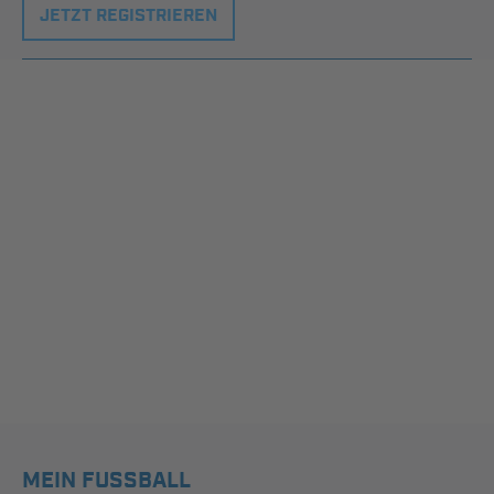
JETZT REGISTRIEREN
MEIN FUSSBALL