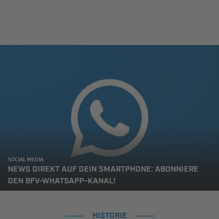
SOCIAL MEDIA
NEWS DIREKT AUF DEIN SMARTPHONE: ABONNIERE
DEN BFV-WHATSAPP-KANAL!
HISTORIE