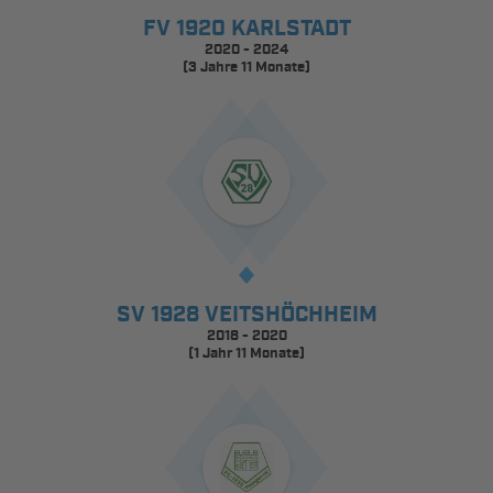
FV 1920 KARLSTADT
2020 - 2024
(3 Jahre 11 Monate)
SV 1928 VEITSHÖCHHEIM
2018 - 2020
(1 Jahr 11 Monate)