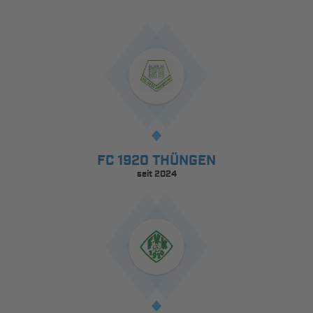
FC 1920 THÜNGEN
seit 2024