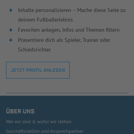
Inhalte personalisieren – Mache diese Seite zu
deinem Fußballerlebnis
Favoriten anlegen, Infos und Themen filtern
Präsentiere dich als Spieler, Trainer oder
Schiedsrichter
JETZT PROFIL ANLEGEN
ÜBER UNS
Wer wir sind & wofür wir stehen
Geschäftsstellen und Ansprechpartner