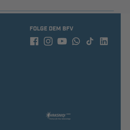
FOLGE DEM BFV