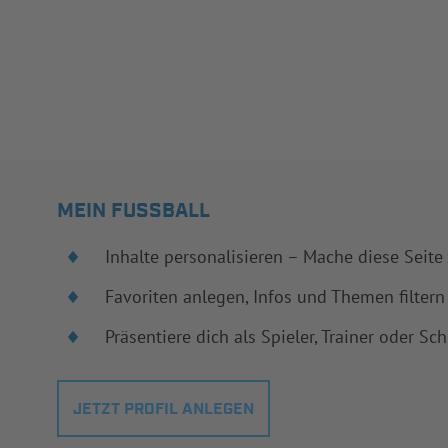
MEIN FUSSBALL
Inhalte personalisieren – Mache diese Seite
Favoriten anlegen, Infos und Themen filtern
Präsentiere dich als Spieler, Trainer oder Sch
JETZT PROFIL ANLEGEN