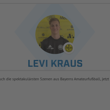
LEVI KRAUS
uch die spektakulärsten Szenen aus Bayerns Amateurfußball, jetzt