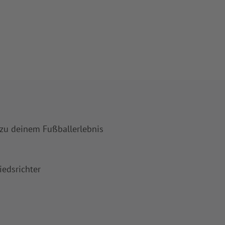
 zu deinem Fußballerlebnis
iedsrichter