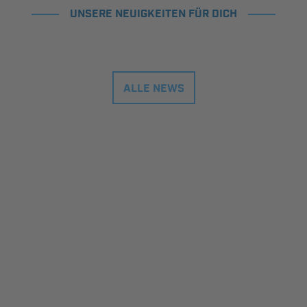
UNSERE NEUIGKEITEN FÜR DICH
ALLE NEWS