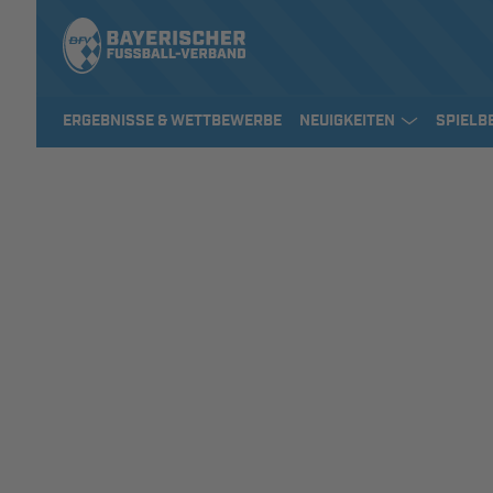
ERGEBNISSE & WETTBEWERBE
NEUIGKEITEN
SPIELB