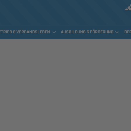
ETRIEB & VERBANDSLEBEN
AUSBILDUNG & FÖRDERUNG
DE