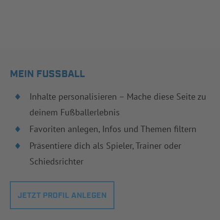
MEIN FUSSBALL
Inhalte personalisieren – Mache diese Seite zu
deinem Fußballerlebnis
Favoriten anlegen, Infos und Themen filtern
Präsentiere dich als Spieler, Trainer oder
Schiedsrichter
JETZT PROFIL ANLEGEN