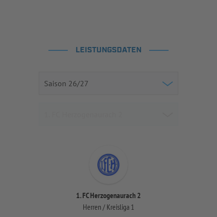
LEISTUNGSDATEN
1. FC Herzogenaurach 2
Herren / Kreisliga 1