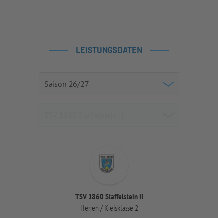
LEISTUNGSDATEN
TSV 1860 Staffelstein II
Herren / Kreisklasse 2