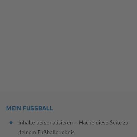
MEIN FUSSBALL
Inhalte personalisieren – Mache diese Seite zu
deinem Fußballerlebnis