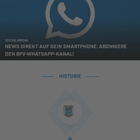
SOCIAL MEDIA
NEWS DIREKT AUF DEIN SMARTPHONE: ABONNIERE
DEN BFV-WHATSAPP-KANAL!
HISTORIE