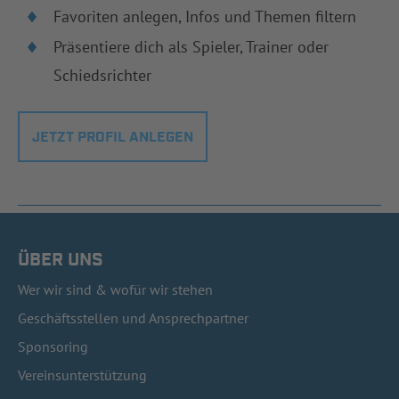
Favoriten anlegen, Infos und Themen filtern
Präsentiere dich als Spieler, Trainer oder
Schiedsrichter
JETZT PROFIL ANLEGEN
ÜBER UNS
Wer wir sind & wofür wir stehen
Geschäftsstellen und Ansprechpartner
Sponsoring
Vereinsunterstützung