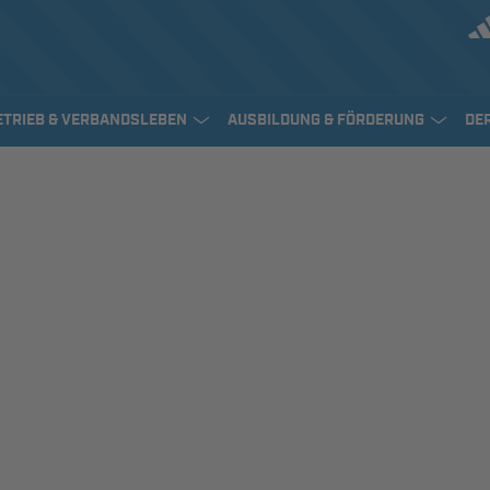
ETRIEB & VERBANDSLEBEN
AUSBILDUNG & FÖRDERUNG
DE