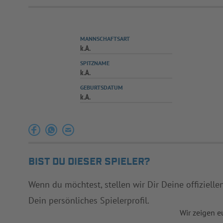
MANNSCHAFTSART
k.A.
SPITZNAME
k.A.
GEBURTSDATUM
k.A.
BIST DU DIESER SPIELER?
Wenn du möchtest, stellen wir Dir Deine offizielle
Dein persönliches Spielerprofil.
Wir zeigen e