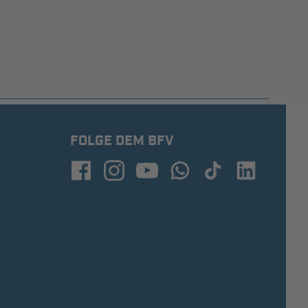
FOLGE DEM BFV