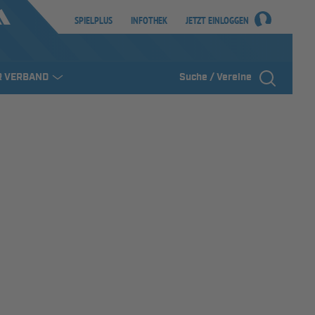
SPIELPLUS
INFOTHEK
JETZT EINLOGGEN
R VERBAND
Suche / Vereine