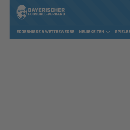
ERGEBNISSE & WETTBEWERBE
NEUIGKEITEN
SPIELB