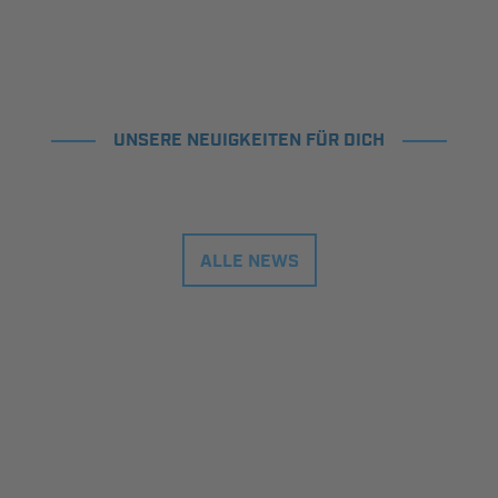
UNSERE NEUIGKEITEN FÜR DICH
ALLE NEWS