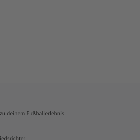
 zu deinem Fußballerlebnis
iedsrichter