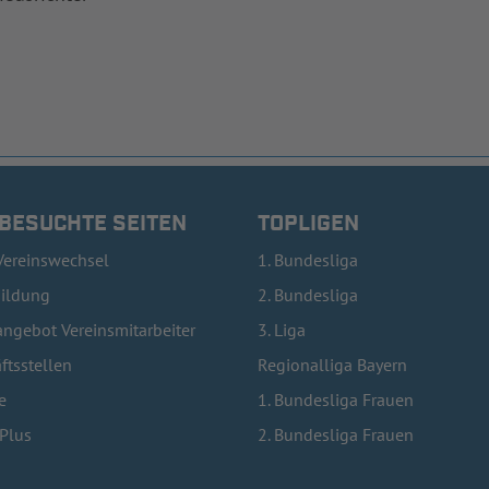
 BESUCHTE SEITEN
TOPLIGEN
Vereinswechsel
1. Bundesliga
bildung
2. Bundesliga
ngebot Vereinsmitarbeiter
3. Liga
ftsstellen
Regionalliga Bayern
e
1. Bundesliga Frauen
lPlus
2. Bundesliga Frauen