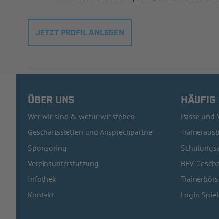
JETZT PROFIL ANLEGEN
ÜBER UNS
HÄUFIG
Wer wir sind & wofür wir stehen
Pässe und 
Geschäftsstellen und Ansprechpartner
Traineraus
Sponsoring
Schulungsa
Vereinsunterstützung
BFV-Geschä
Infothek
Trainerbörs
Kontakt
Login Spie