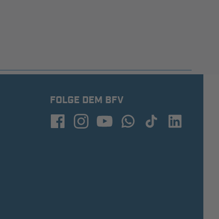
FOLGE DEM BFV