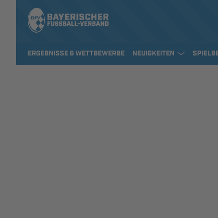
ERGEBNISSE & WETTBEWERBE
NEUIGKEITEN
SPIELB