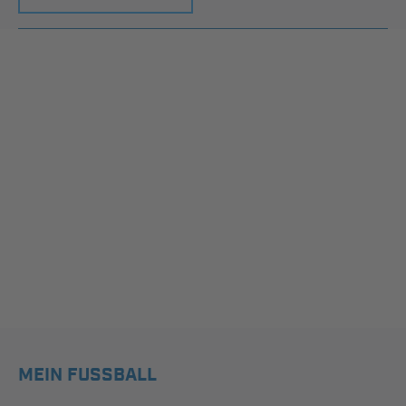
MEIN FUSSBALL