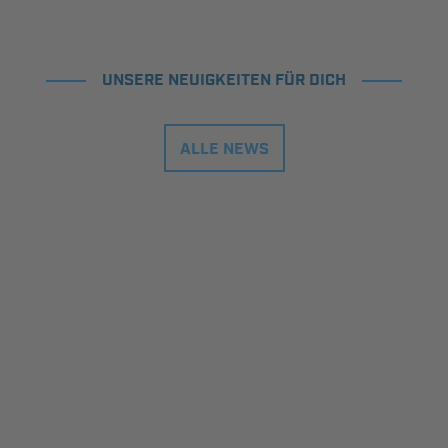
UNSERE NEUIGKEITEN FÜR DICH
ALLE NEWS