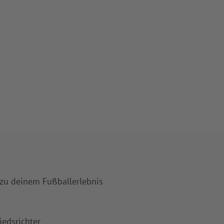
 zu deinem Fußballerlebnis
iedsrichter