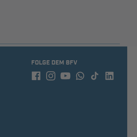
FOLGE DEM BFV