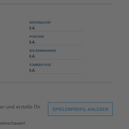
NATIONALITÄT
k.A.
POSITION
k.A.
RÜCKENNUMMER
k.A.
STARKER FUSS
k.A.
an und erstelle Dir
SPIELERPROFIL ANLEGEN
 reinschauen!