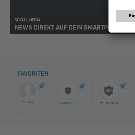
SOCIAL MEDIA
NEWS DIREKT AUF DEIN SMARTPHONE: A
FAVORITEN
Spieler
Mannschaft
Wettbewerb