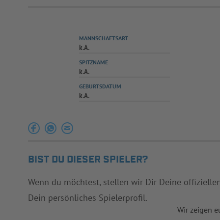
MANNSCHAFTSART
k.A.
SPITZNAME
k.A.
GEBURTSDATUM
k.A.
BIST DU DIESER SPIELER?
Wenn du möchtest, stellen wir Dir Deine offizielle
Dein persönliches Spielerprofil.
Wir zeigen e