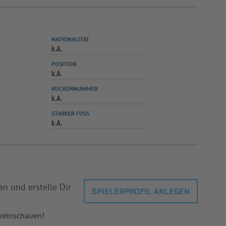
NATIONALITÄT
k.A.
POSITION
k.A.
RÜCKENNUMMER
k.A.
STARKER FUSS
k.A.
an und erstelle Dir
SPIELERPROFIL ANLEGEN
 reinschauen!