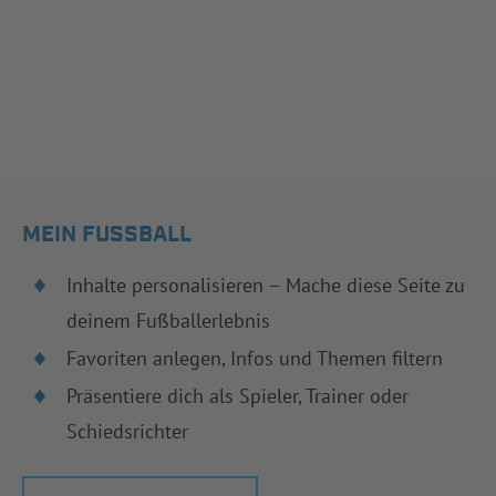
MEIN FUSSBALL
Inhalte personalisieren – Mache diese Seite zu
deinem Fußballerlebnis
Favoriten anlegen, Infos und Themen filtern
Präsentiere dich als Spieler, Trainer oder
Schiedsrichter