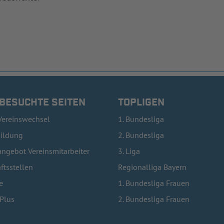
 BESUCHTE SEITEN
TOPLIGEN
Vereinswechsel
1. Bundesliga
bildung
2. Bundesliga
ngebot Vereinsmitarbeiter
3. Liga
ftsstellen
Regionalliga Bayern
e
1. Bundesliga Frauen
lPlus
2. Bundesliga Frauen