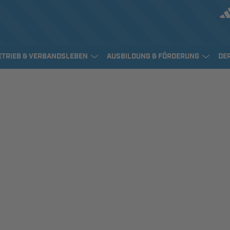
ETRIEB & VERBANDSLEBEN
AUSBILDUNG & FÖRDERUNG
DE