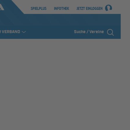
SPIELPLUS
INFOTHEK
JETZT EINLOGGEN
R VERBAND
Suche / Vereine