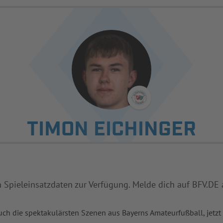
TIMON EICHINGER
n Spieleinsatzdaten zur Verfügung. Melde dich auf BFV.DE 
uch die spektakulärsten Szenen aus Bayerns Amateurfußball, jetzt