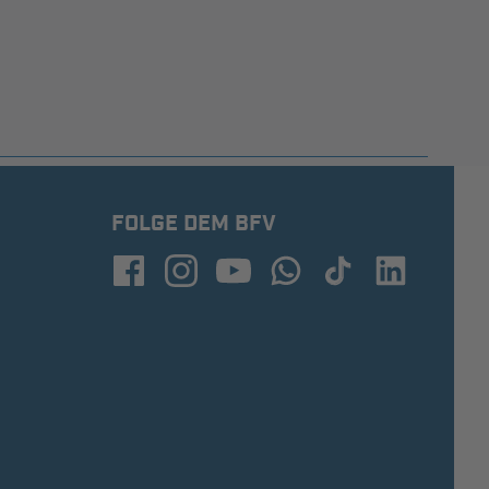
FOLGE DEM BFV