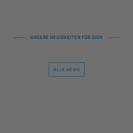
UNSERE NEUIGKEITEN FÜR DICH
ALLE NEWS