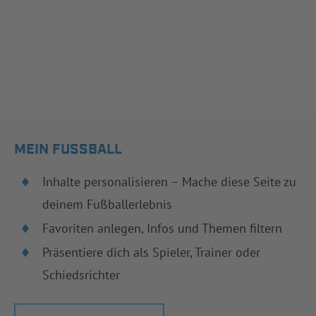
MEIN FUSSBALL
Inhalte personalisieren – Mache diese Seite zu
deinem Fußballerlebnis
Favoriten anlegen, Infos und Themen filtern
Präsentiere dich als Spieler, Trainer oder
Schiedsrichter