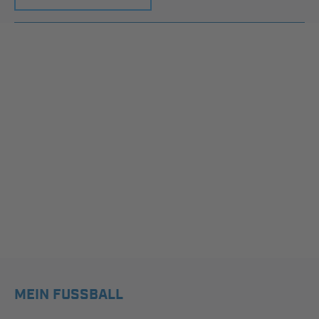
MEIN FUSSBALL