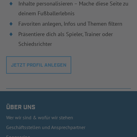
Inhalte personalisieren – Mache diese Seite zu
deinem Fußballerlebnis
Favoriten anlegen, Infos und Themen filtern
Präsentiere dich als Spieler, Trainer oder
Schiedsrichter
JETZT PROFIL ANLEGEN
ÜBER UNS
Wer wir sind & wofür wir stehen
Geschäftsstellen und Ansprechpartner