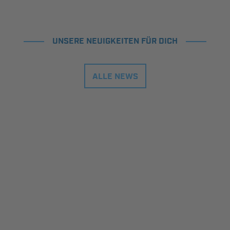
UNSERE NEUIGKEITEN FÜR DICH
ALLE NEWS