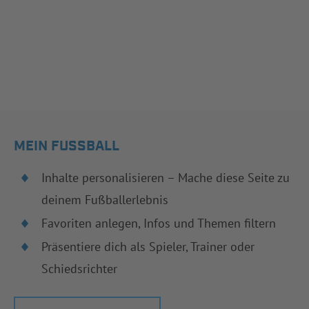
MEIN FUSSBALL
Inhalte personalisieren – Mache diese Seite zu
deinem Fußballerlebnis
Favoriten anlegen, Infos und Themen filtern
Präsentiere dich als Spieler, Trainer oder
Schiedsrichter