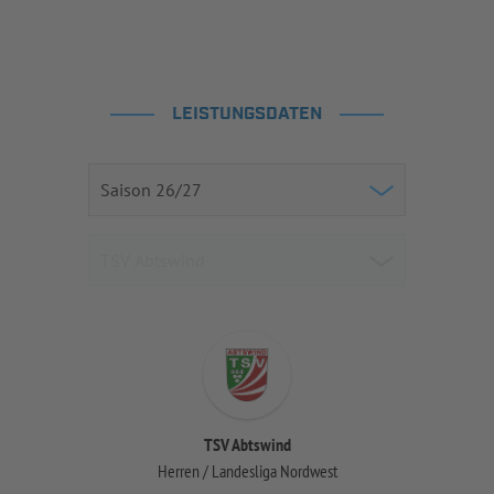
LEISTUNGSDATEN
TSV Abtswind
Herren / Landesliga Nordwest