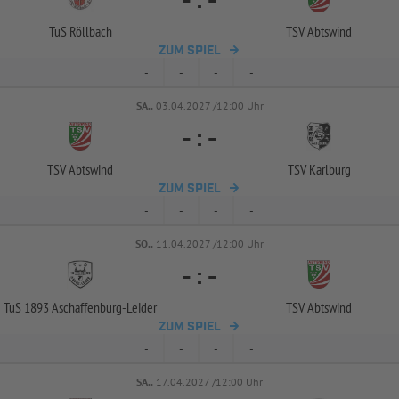
-
:
-
TuS Röllbach
TSV Abtswind
ZUM SPIEL
-
-
-
-
SA..
03.04.2027 /12:00 Uhr
-
:
-
TSV Abtswind
TSV Karlburg
ZUM SPIEL
-
-
-
-
SO..
11.04.2027 /12:00 Uhr
-
:
-
TuS 1893 Aschaffenburg-
Leider
TSV Abtswind
ZUM SPIEL
-
-
-
-
SA..
17.04.2027 /12:00 Uhr