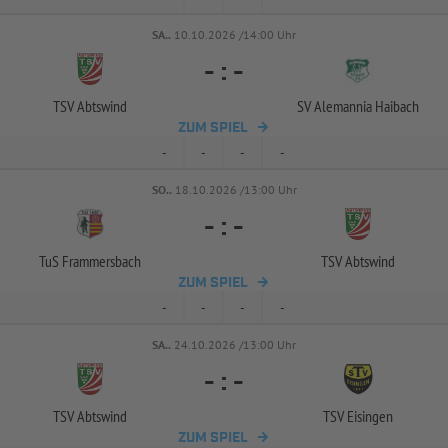
SA..
10.10.2026 /14:00 Uhr
-
:
-
TSV Abtswind
SV Alemannia Haibach
ZUM SPIEL
-
-
-
-
SO..
18.10.2026 /13:00 Uhr
-
:
-
TuS Frammersbach
TSV Abtswind
ZUM SPIEL
-
-
-
-
SA..
24.10.2026 /13:00 Uhr
-
:
-
TSV Abtswind
TSV Eisingen
ZUM SPIEL