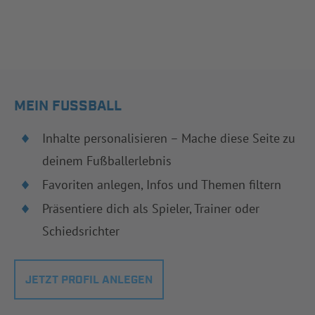
MEIN FUSSBALL
Inhalte personalisieren – Mache diese Seite zu
deinem Fußballerlebnis
Favoriten anlegen, Infos und Themen filtern
Präsentiere dich als Spieler, Trainer oder
Schiedsrichter
JETZT PROFIL ANLEGEN