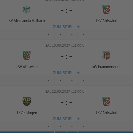
-
:
-
SV Alemannia Haibach
TSV Abtswind
ZUM SPIEL
-
-
-
-
SA..
15.05.2027 /12:00 Uhr
-
:
-
TSV Abtswind
TuS Frammersbach
ZUM SPIEL
-
-
-
-
SA..
22.05.2027 /12:00 Uhr
-
:
-
TSV Eisingen
TSV Abtswind
ZUM SPIEL
-
-
-
-