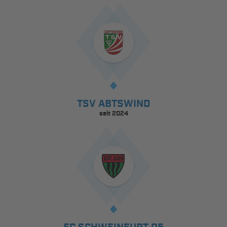
TSV ABTSWIND
seit 2024