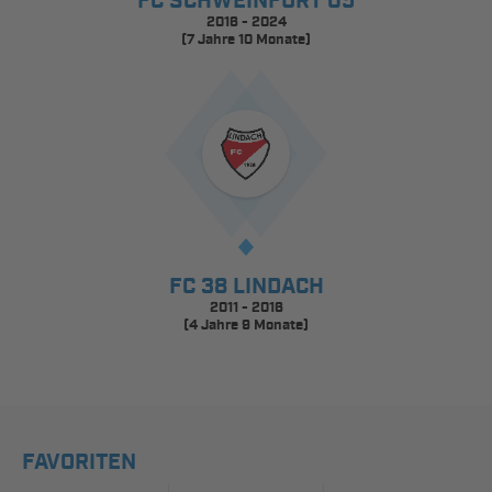
FC SCHWEINFURT 05
2016 - 2024
(7 Jahre 10 Monate)
FC 38 LINDACH
2011 - 2016
(4 Jahre 9 Monate)
FAVORITEN