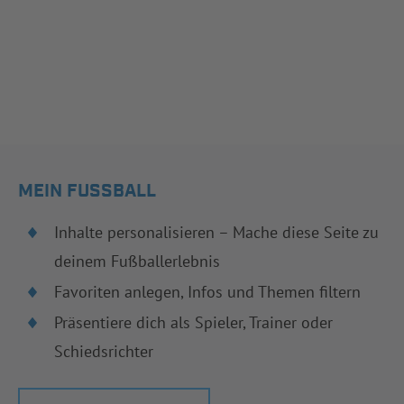
MEIN FUSSBALL
Inhalte personalisieren – Mache diese Seite zu
deinem Fußballerlebnis
Favoriten anlegen, Infos und Themen filtern
Präsentiere dich als Spieler, Trainer oder
Schiedsrichter