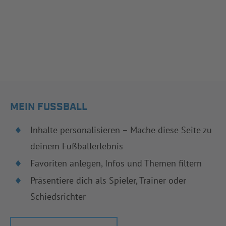
MEIN FUSSBALL
Inhalte personalisieren – Mache diese Seite zu
deinem Fußballerlebnis
Favoriten anlegen, Infos und Themen filtern
Präsentiere dich als Spieler, Trainer oder
Schiedsrichter