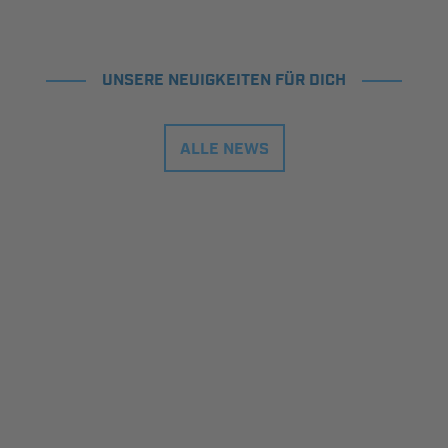
UNSERE NEUIGKEITEN FÜR DICH
ALLE NEWS