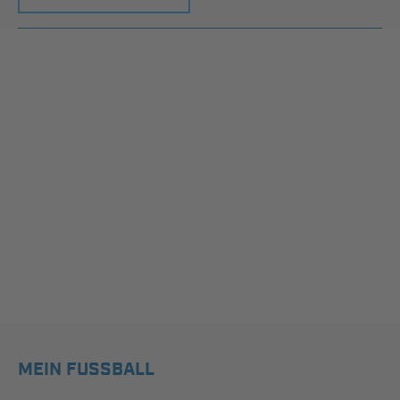
MEIN FUSSBALL