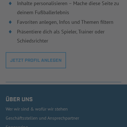
Inhalte personalisieren – Mache diese Seite zu
deinem Fußballerlebnis
Favoriten anlegen, Infos und Themen filtern
Präsentiere dich als Spieler, Trainer oder
Schiedsrichter
JETZT PROFIL ANLEGEN
ÜBER UNS
Wer wir sind & wofür wir stehen
Geschäftsstellen und Ansprechpartner