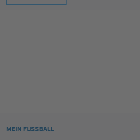
MEIN FUSSBALL