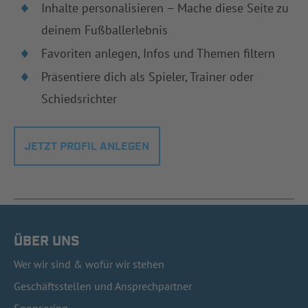
Inhalte personalisieren – Mache diese Seite zu
deinem Fußballerlebnis
Favoriten anlegen, Infos und Themen filtern
Präsentiere dich als Spieler, Trainer oder
Schiedsrichter
JETZT PROFIL ANLEGEN
ÜBER UNS
Wer wir sind & wofür wir stehen
Geschäftsstellen und Ansprechpartner