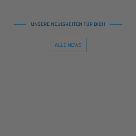
UNSERE NEUIGKEITEN FÜR DICH
ALLE NEWS