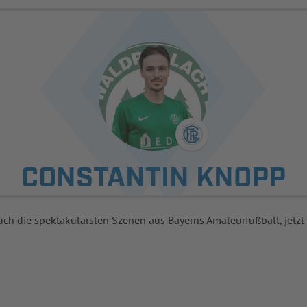
CONSTANTIN KNOPP
uch die spektakulärsten Szenen aus Bayerns Amateurfußball, jetzt