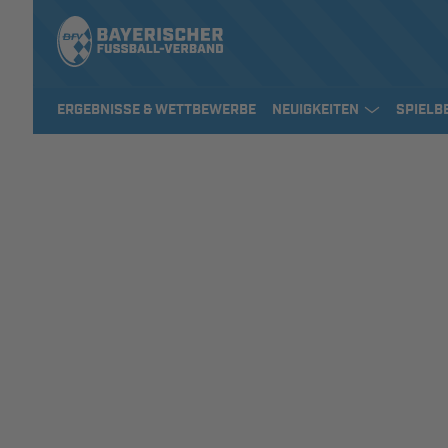
ERGEBNISSE & WETTBEWERBE
NEUIGKEITEN
SPIELB