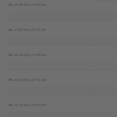
SO..
20.09.2026 /13:00 Uhr
-
SO..
27.09.2026 /13:15 Uhr
-
SO..
04.10.2026 /13:00 Uhr
-
FR..
09.10.2026 /17:30 Uhr
-
SO..
18.10.2026 /13:00 Uhr
-