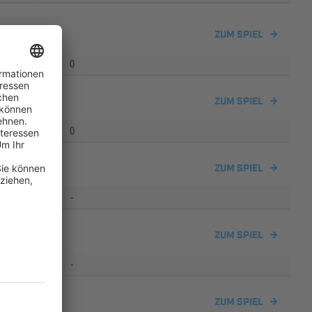
ZUM SPIEL
0
ZUM SPIEL
0
ZUM SPIEL
-
ZUM SPIEL
-
ZUM SPIEL