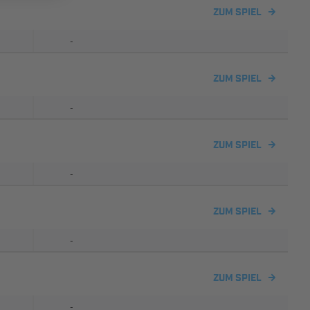
ZUM SPIEL
-
ZUM SPIEL
-
ZUM SPIEL
-
ZUM SPIEL
-
ZUM SPIEL
-