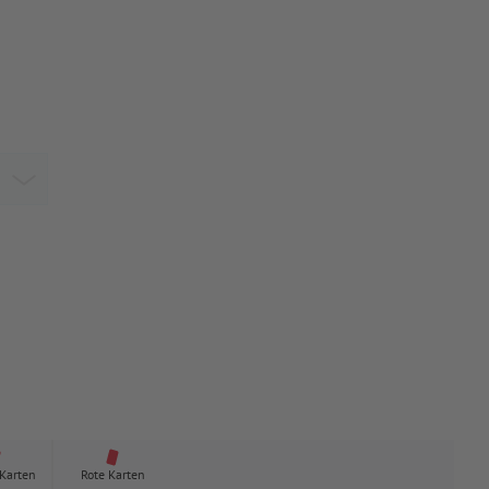
 Karten
Rote Karten