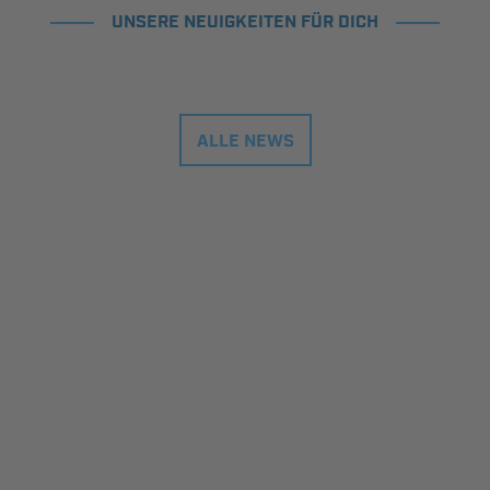
UNSERE NEUIGKEITEN FÜR DICH
ALLE NEWS