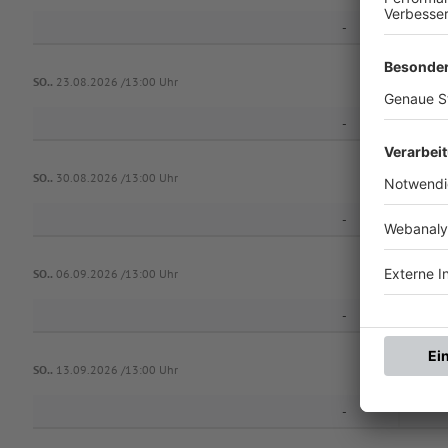
-
SO..
23.08.2026 /13:00 Uhr
-
SO..
30.08.2026 /13:00 Uhr
-
SO..
06.09.2026 /13:00 Uhr
-
SO..
13.09.2026 /13:00 Uhr
-