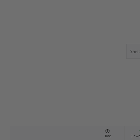
Tore
Einwe