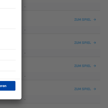
-
ZUM SPIEL
-
ZUM SPIEL
-
ZUM SPIEL
-
ZUM SPIEL
-