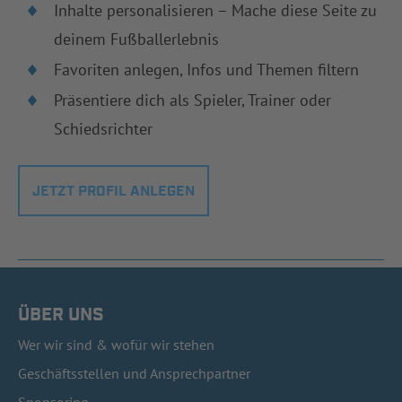
Inhalte personalisieren – Mache diese Seite zu
deinem Fußballerlebnis
Favoriten anlegen, Infos und Themen filtern
Präsentiere dich als Spieler, Trainer oder
Schiedsrichter
JETZT PROFIL ANLEGEN
ÜBER UNS
Wer wir sind & wofür wir stehen
Geschäftsstellen und Ansprechpartner