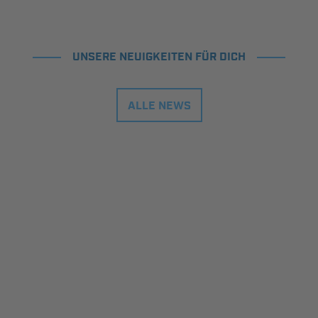
UNSERE NEUIGKEITEN FÜR DICH
ALLE NEWS