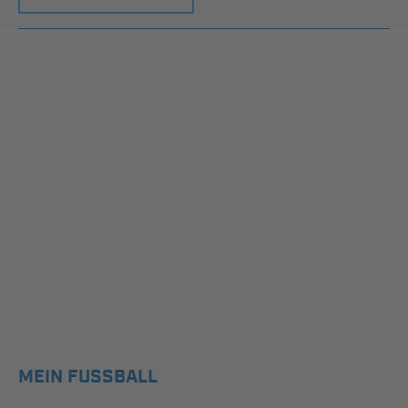
MEIN FUSSBALL