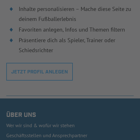
Inhalte personalisieren – Mache diese Seite zu
deinem Fußballerlebnis
Favoriten anlegen, Infos und Themen filtern
Präsentiere dich als Spieler, Trainer oder
Schiedsrichter
JETZT PROFIL ANLEGEN
ÜBER UNS
Wer wir sind & wofür wir stehen
Geschäftsstellen und Ansprechpartner