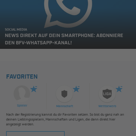
SOCIAL MEDIA
NEWS DIREKT AUF DEIN SMARTPHONE: ABONNIERE
DEN BFV-WHATSAPP-KANAL!
FAVORITEN
Spieler
Mannschaft
Wettbewerb
Nach der Registrierung kannst du dir Favoriten setzen. So bist du ganz nah an
deinen Lieblingsspielern, Mannschaften und Ligen, die dann direkt hier
angezeigt werden.