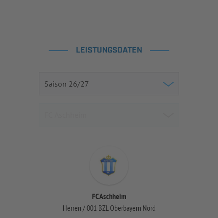
LEISTUNGSDATEN
FC Aschheim
Herren / 001 BZL Oberbayern Nord