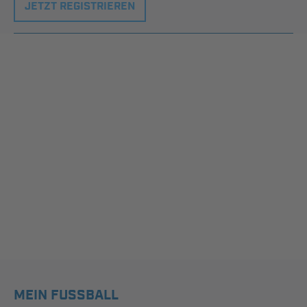
JETZT REGISTRIEREN
MEIN FUSSBALL