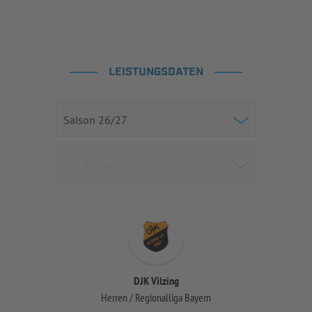
LEISTUNGSDATEN
DJK Vilzing
Herren / Regionalliga Bayern