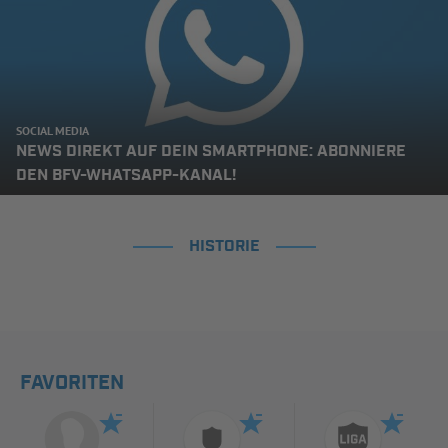
SOCIAL MEDIA
NEWS DIREKT AUF DEIN SMARTPHONE: ABONNIERE
DEN BFV-WHATSAPP-KANAL!
HISTORIE
FAVORITEN