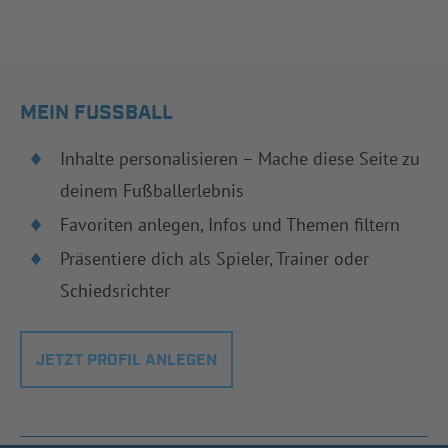
MEIN FUSSBALL
Inhalte personalisieren – Mache diese Seite zu
deinem Fußballerlebnis
Favoriten anlegen, Infos und Themen filtern
Präsentiere dich als Spieler, Trainer oder
Schiedsrichter
JETZT PROFIL ANLEGEN