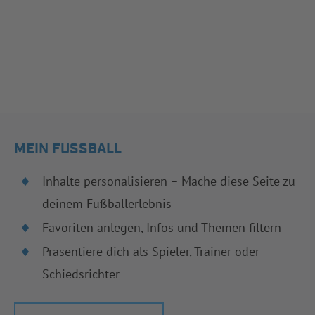
MEIN FUSSBALL
Inhalte personalisieren – Mache diese Seite zu
deinem Fußballerlebnis
Favoriten anlegen, Infos und Themen filtern
Präsentiere dich als Spieler, Trainer oder
Schiedsrichter