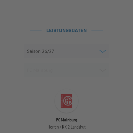
LEISTUNGSDATEN
FC Mainburg
Herren / KK 2 Landshut