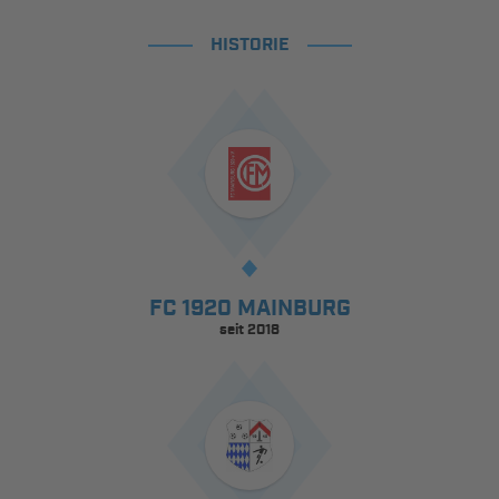
HISTORIE
FC 1920 MAINBURG
seit 2018