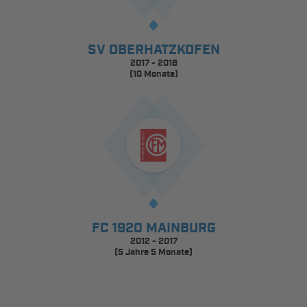
SV OBERHATZKOFEN
2017 - 2018
(10 Monate)
FC 1920 MAINBURG
2012 - 2017
(5 Jahre 5 Monate)