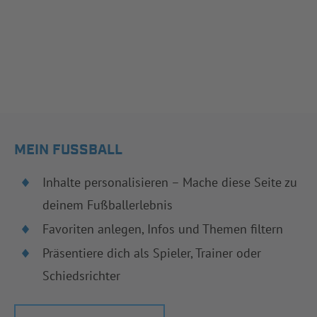
MEIN FUSSBALL
Inhalte personalisieren – Mache diese Seite zu
deinem Fußballerlebnis
Favoriten anlegen, Infos und Themen filtern
Präsentiere dich als Spieler, Trainer oder
Schiedsrichter