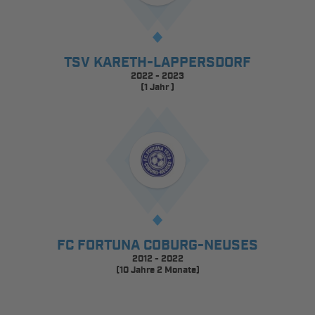
TSV KARETH-LAPPERSDORF
2022 - 2023
(1 Jahr )
FC FORTUNA COBURG-NEUSES
2012 - 2022
(10 Jahre 2 Monate)