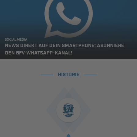
SOCIAL MEDIA
NEWS DIREKT AUF DEIN SMARTPHONE: ABONNIERE
DEN BFV-WHATSAPP-KANAL!
HISTORIE