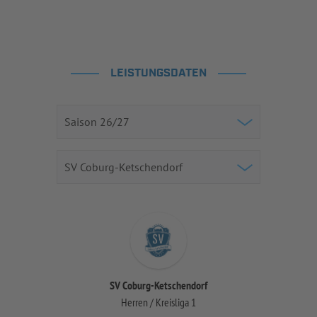
LEISTUNGSDATEN
SV Coburg-Ketschendorf
Herren / Kreisliga 1