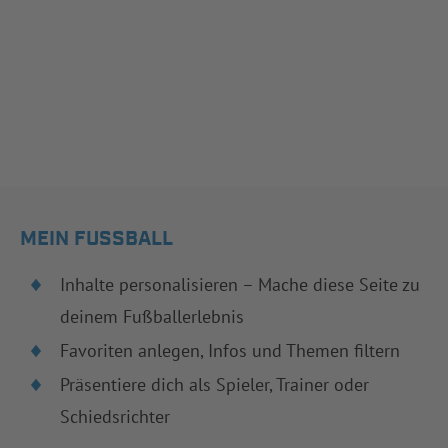
MEIN FUSSBALL
Inhalte personalisieren – Mache diese Seite zu
deinem Fußballerlebnis
Favoriten anlegen, Infos und Themen filtern
Präsentiere dich als Spieler, Trainer oder
Schiedsrichter