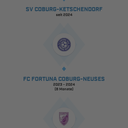
SV COBURG-KETSCHENDORF
seit 2024
FC FORTUNA COBURG-NEUSES
2023 - 2024
(8 Monate)