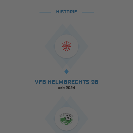
HISTORIE
VFB HELMBRECHTS 98
seit 2024