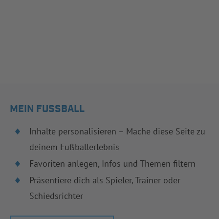
MEIN FUSSBALL
Inhalte personalisieren – Mache diese Seite zu
deinem Fußballerlebnis
Favoriten anlegen, Infos und Themen filtern
Präsentiere dich als Spieler, Trainer oder
Schiedsrichter