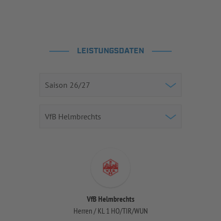
LEISTUNGSDATEN
VfB Helmbrechts
Herren / KL 1 HO/TIR/WUN