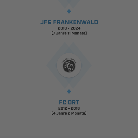
JFG FRANKENWALD
2016 - 2024
(7 Jahre 11 Monate)
FC ORT
2012 - 2016
(4 Jahre 2 Monate)